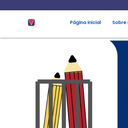
Página inicial
Sobre