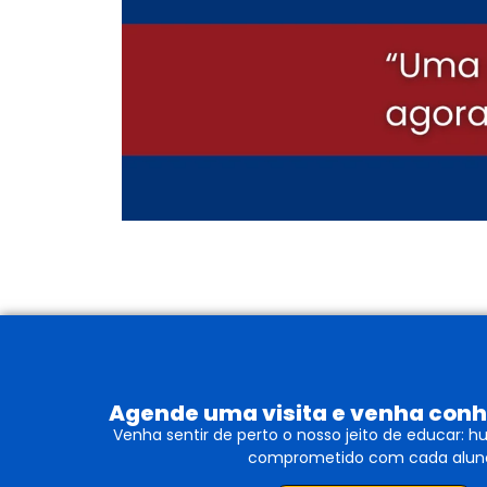
Agende uma visita e venha conh
Venha sentir de perto o nosso jeito de educar: 
comprometido com cada alun