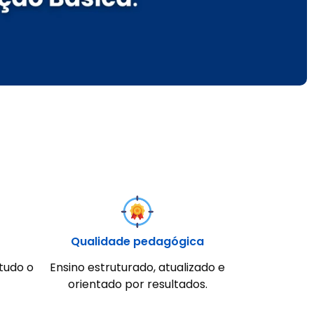
Qualidade pedagógica
tudo o
Ensino estruturado, atualizado e
orientado por resultados.